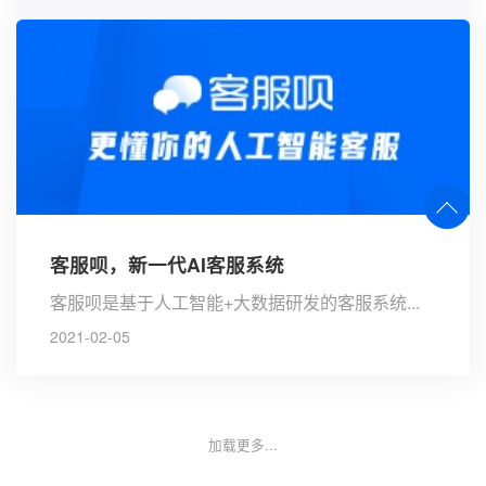
客服呗，新一代AI客服系统
客服呗是基于人工智能+大数据研发的客服系统...
2021-02-05
加载更多...