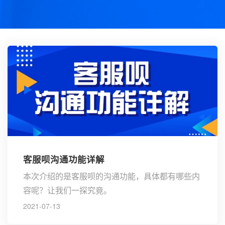
客服呗沟通功能详解
本次介绍的是客服呗的沟通功能，具体都有哪些内
容呢？让我们一探究竟。
2021-07-13