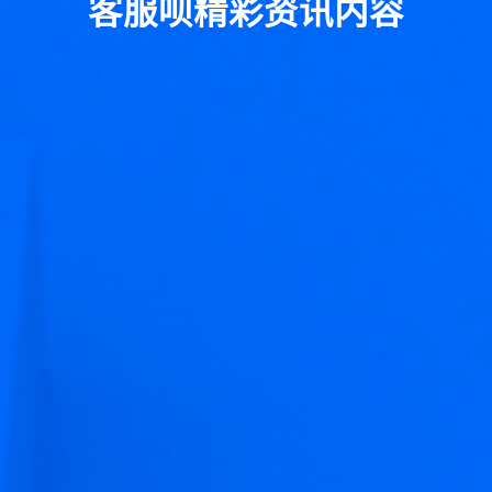
客服呗精彩资讯内容