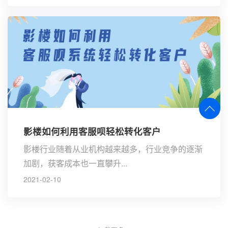
影楼如何利用客服呗轻松转化客户
影楼行业随着从业机构越来越多，行业竞争的逐渐
加剧，获客成本也一直攀升...
2021-02-10