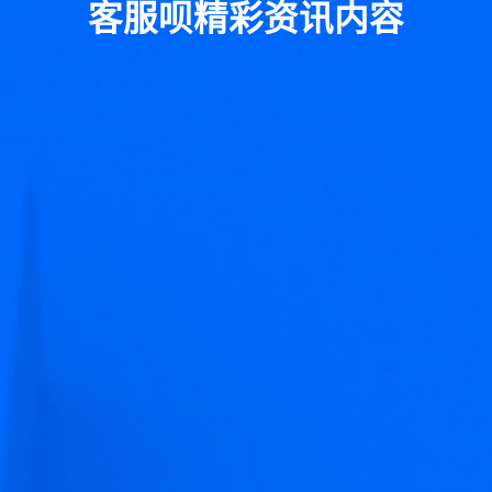
客服呗精彩资讯内容