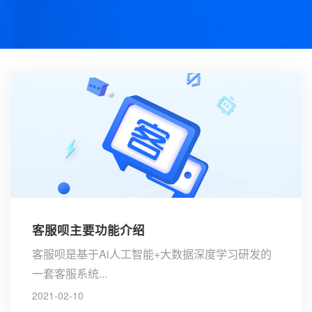
客服呗主要功能介绍
客服呗是基于Ai人工智能+大数据深度学习研发的
一套客服系统...
2021-02-10